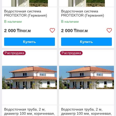
Водосточная система
Водосточная система
PROTEKTOR (Германия)
PROTEKTOR (Германия)
В наличии
В наличии
2 000
2 000
₸/пог.м
₸/пог.м
Купить
Купить
Распродажа
Распродажа
Водосточная труба, 2 м,
Водосточная труба, 2 м,
диаметр 100 мм, коричневая,
диаметр 100 мм, коричневая,