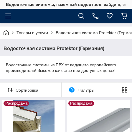
Водосточные системы, наземный водоотвод, сайдинг, софи
Товары и услуги
Водосточная система Protektor (Герма
Водосточная система Protektor (Германия)
Водосточные системы из ПВХ от ведущего европейского
производителя! Высокое качество при доступных ценах!
Сортировка
0
Фильтры
Распродажа
Распродажа