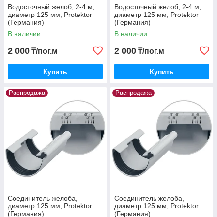
Водосточный желоб, 2-4 м,
Водосточный желоб, 2-4 м,
диаметр 125 мм, Protektor
диаметр 125 мм, Protektor
(Германия)
(Германия)
В наличии
В наличии
2 000
2 000
₸/пог.м
₸/пог.м
Купить
Купить
Распродажа
Распродажа
Соединитель желоба,
Соединитель желоба,
диаметр 125 мм, Protektor
диаметр 125 мм, Protektor
(Германия)
(Германия)