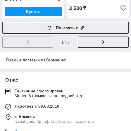
3 500
₸
Купить
Показать ещё
1
/ 2
Прямые поставки из Германии!
О нас
Рейтинг не сформирован
Менее 5 отзывов за последний год
Работает с 06.08.2010
г. Алматы
Казыбаева 3р, оф.11, Алматы, Казахстан