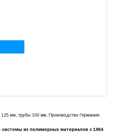
25 мм, трубы 100 мм. Производство Германия.
системы из полимерных материалов с 1964