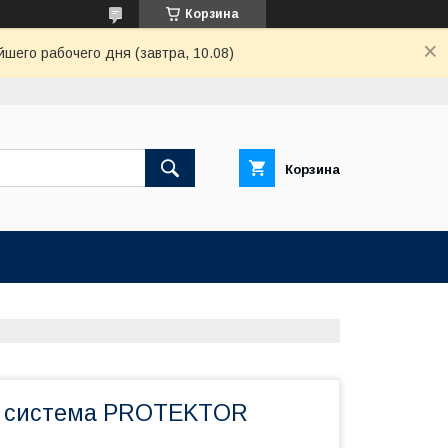
Корзина
шего рабочего дня (завтра, 10.08)
Корзина
я система PROTEKTOR