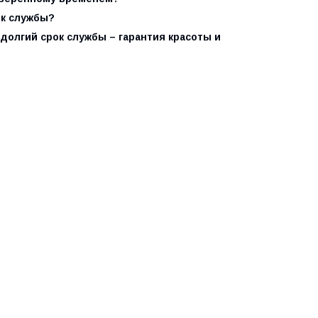
ок службы?
долгий срок службы – гарантия красоты и