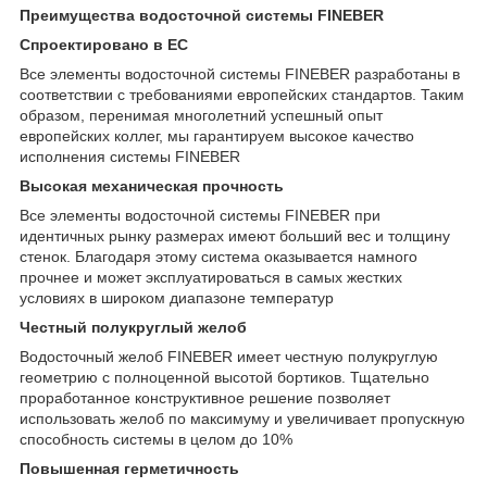
Преимущества водосточной системы FINEBER
Спроектировано в ЕС
Все элементы водосточной системы FINEBER разработаны в
соответствии с требованиями европейских стандартов. Таким
образом, перенимая многолетний успешный опыт
европейских коллег, мы гарантируем высокое качество
исполнения системы FINEBER
Высокая механическая прочность
Все элементы водосточной системы FINEBER при
идентичных рынку размерах имеют больший вес и толщину
стенок. Благодаря этому система оказывается намного
прочнее и может эксплуатироваться в самых жестких
условиях в широком диапазоне температур
Честный полукруглый желоб
Водосточный желоб FINEBER имеет честную полукруглую
геометрию с полноценной высотой бортиков. Тщательно
проработанное конструктивное решение позволяет
использовать желоб по максимуму и увеличивает пропускную
способность системы в целом до 10%
Повышенная герметичность