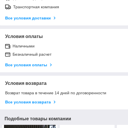
Транспортная компания
Все условия доставки
Условия оплаты
Наличными
Безналичный расчет
Все условия оплаты
Условия возврата
Возврат товара в течение 14 дней по договоренности
Все условия возврата
Подобные товары компании