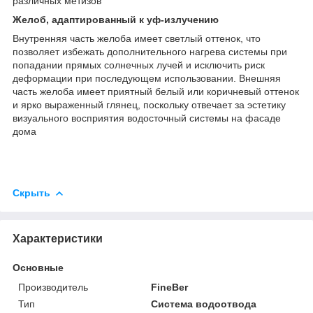
различных метизов
Желоб, адаптированный к уф-излучению
Внутренняя часть желоба имеет светлый оттенок, что
позволяет избежать дополнительного нагрева системы при
попадании прямых солнечных лучей и исключить риск
деформации при последующем использовании. Внешняя
часть желоба имеет приятный белый или коричневый оттенок
и ярко выраженный глянец, поскольку отвечает за эстетику
визуального восприятия водосточный системы на фасаде
дома
Скрыть
Характеристики
Основные
Производитель
FineBer
Тип
Система водоотвода