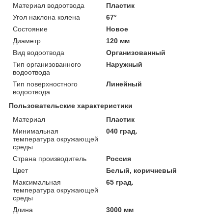
Материал водоотвода
Пластик
Угол наклона колена
67°
Состояние
Новое
Диаметр
120 мм
Вид водоотвода
Организованный
Тип организованного
Наружный
водоотвода
Тип поверхностного
Линейный
водоотвода
Пользовательские характеристики
Материал
Пластик
Минимальная
040 град.
температура окружающей
среды
Страна производитель
Россия
Цвет
Белый, коричневый
Максимальная
65 град.
температура окружающей
среды
Длина
3000 мм