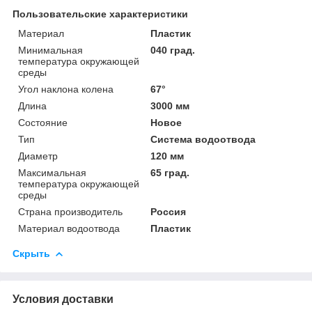
Пользовательские характеристики
Материал
Пластик
Минимальная
040 град.
температура окружающей
среды
Угол наклона колена
67°
Длина
3000 мм
Состояние
Новое
Тип
Система водоотвода
Диаметр
120 мм
Максимальная
65 град.
температура окружающей
среды
Страна производитель
Россия
Материал водоотвода
Пластик
Скрыть
Условия доставки