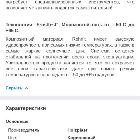
потребует специализированных инструментов, что
позволяет установить водосток самостоятельно!
Технология "Frostfest". Морозостойкость от – 50 С до
+65 С.
Композитный материал Rohrfit имеет высокую
ударопрочность при самых низких температурах, а также в
самые жаркие солнечные дни. Система остается
стабильной на протяжении всего срока эксплуатации.
Уникальностью продукта является то, что он сохраняет
все свои характеристики даже при самых резких
температурных перепадах от - 50 до +65 градусов.
Скрыть
Характеристики
Основные
Производитель
Holzplast
Цвет
Коричневый