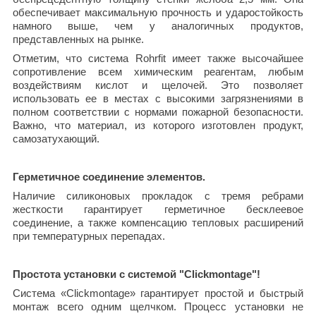
обеспечивает максимальную прочность и ударостойкость
намного выше, чем у аналогичных продуктов,
представленных на рынке.
Отметим, что система Rohrfit имеет также высочайшее
сопротивление всем химическим реагентам, любым
воздействиям кислот и щелочей. Это позволяет
использовать ее в местах с высокими загрязнениями в
полном соответствии с нормами пожарной безопасности.
Важно, что материал, из которого изготовлен продукт,
самозатухающий.
Герметичное соединение элементов.
Наличие силиконовых прокладок с тремя ребрами
жесткости гарантирует герметичное бесклеевое
соединение, а также компенсацию тепловых расширений
при температурных перепадах.
Простота установки с системой "Clickmontage"!
Система «Clickmontage» гарантирует простой и быстрый
монтаж всего одним щелчком. Процесс установки не