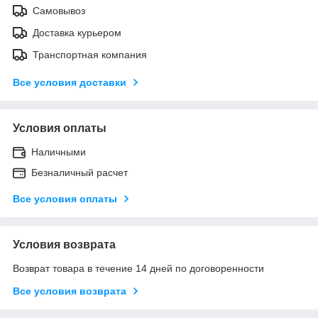
Самовывоз
Доставка курьером
Транспортная компания
Все условия доставки
Условия оплаты
Наличными
Безналичный расчет
Все условия оплаты
Условия возврата
Возврат товара в течение 14 дней по договоренности
Все условия возврата