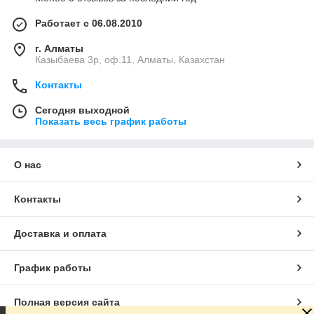
Работает с 06.08.2010
г. Алматы
Казыбаева 3р, оф.11, Алматы, Казахстан
Контакты
Сегодня выходной
Показать весь график работы
О нас
Контакты
Доставка и оплата
График работы
Полная версия сайта