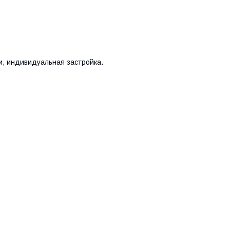
и, индивидуальная застройка.