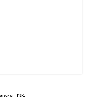
атериал – ПВХ.