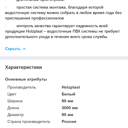
простая система монтажа, благодаря которой
·
водосточную систему можно собрать в любое время года без
приглашения профессионалов.
контроль качества гарантирует надежность всей
·
продукции Holzplast – водосточные ПВХ системы не требуют
дополнительного ухода в течение всего срока службы.
Скрыть
Характеристики
Основные атрибуты
Производитель
Holzplast
Цвет
Белый
Ширина
80 мм
Длина
3000 мм
Диаметр
80 мм
Страна производитель
Россия