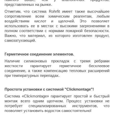
представленных на рынке.
Отметим, что система Rohrfit имеет также высочайшее
сопротивление всем химическим реагентам, любым
воздействиям кислот и щелочей. Это позволяет
использовать ее в местах с высокими загрязнениями в
полном соответствии с нормами пожарной безопасности.
Важно, что материал, из которого изготовлен продукт,
самозатухающий.
Герметичное соединение элементов.
Наличие силиконовых прокладок с тремя ребрами
жесткости гарантирует герметичное бесклеевое
соединение, а также компенсацию тепловых расширений
при температурных перепадах.
Простота установки с системой "Clickmontage"!
Система «Clickmontage» гарантирует простой и быстрый
монтаж всего одним щелчком. Процесс установки не
потребует специализированных инструментов, что
позволяет установить водосток самостоятельно!