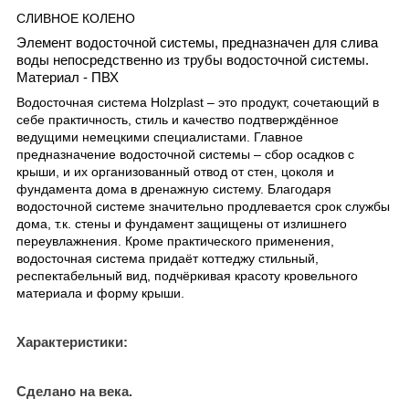
СЛИВНОЕ КОЛЕНО
Элемент водосточной системы, предназначен для слива
воды непосредственно из трубы водосточной системы.
Материал - ПВХ
Водосточная система Holzplast – это продукт, сочетающий в
себе практичность, стиль и качество подтверждённое
ведущими немецкими специалистами. Главное
предназначение водосточной системы – сбор осадков с
крыши, и их организованный отвод от стен, цоколя и
фундамента дома в дренажную систему. Благодаря
водосточной системе значительно продлевается срок службы
дома, т.к. стены и фундамент защищены от излишнего
переувлажнения. Кроме практического применения,
водосточная система придаёт коттеджу стильный,
респектабельный вид, подчёркивая красоту кровельного
материала и форму крыши.
Характеристики:
Сделано на века.