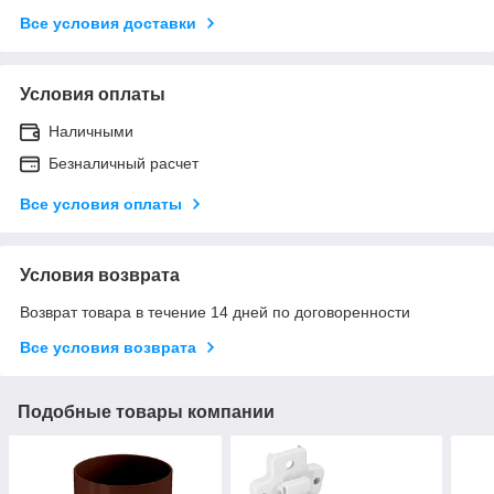
Все условия доставки
Условия оплаты
Наличными
Безналичный расчет
Все условия оплаты
Условия возврата
Возврат товара в течение 14 дней по договоренности
Все условия возврата
Подобные товары компании