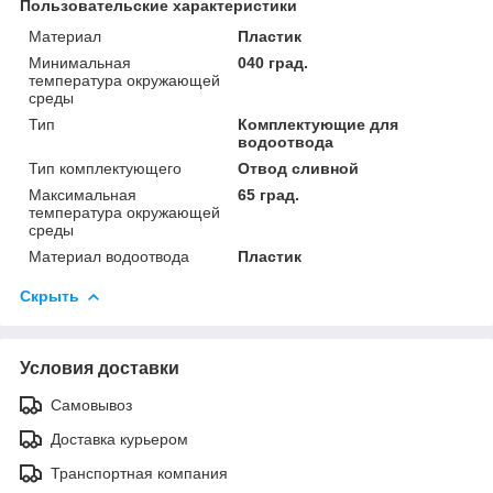
Пользовательские характеристики
Материал
Пластик
Минимальная
040 град.
температура окружающей
среды
Тип
Комплектующие для
водоотвода
Тип комплектующего
Отвод сливной
Максимальная
65 град.
температура окружающей
среды
Материал водоотвода
Пластик
Скрыть
Условия доставки
Самовывоз
Доставка курьером
Транспортная компания