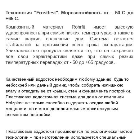
Технология "Frostfest". Морозостойкость от – 50 С до
+65 С.
Композитный материал Rohrfit имеет высокую
ударопрочность при самых низких температурах, а также в
самые жаркие солнечные дни. Система остается
стабильной на протяжении всего срока эксплуатации.
Уникальностью продукта является то, что он сохраняет
все свои характеристики даже при самых резких
температурных перепадах от - 50 до +65 градусов.
Качественный водосток необходим любому зданию, будь то
небоскреб или дачный домик, чтобы собирать излишнюю
влагу и отводить ее от крыши, стен и фундамента постройки.
Пластиковая водосточная система для дома от компании
Holzplast не только способна выдержать осадки любой
мощности, но и стать дополнительным архитектурным
элементом постройки.
Пластиковые водостоки производятся по экологически чистой
технологии – при изготовлении используется специальный