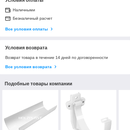
Условия оплаты
Наличными
Безналичный расчет
Все условия оплаты
Условия возврата
Возврат товара в течение 14 дней по договоренности
Все условия возврата
Подобные товары компании