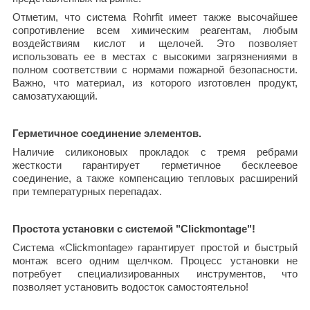
Отметим, что система Rohrfit имеет также высочайшее
сопротивление всем химическим реагентам, любым
воздействиям кислот и щелочей. Это позволяет
использовать ее в местах с высокими загрязнениями в
полном соответствии с нормами пожарной безопасности.
Важно, что материал, из которого изготовлен продукт,
самозатухающий.
Герметичное соединение элементов.
Наличие силиконовых прокладок с тремя ребрами
жесткости гарантирует герметичное бесклеевое
соединение, а также компенсацию тепловых расширений
при температурных перепадах.
Простота установки с системой "Clickmontage"!
Система «Clickmontage» гарантирует простой и быстрый
монтаж всего одним щелчком. Процесс установки не
потребует специализированных инструментов, что
позволяет установить водосток самостоятельно!