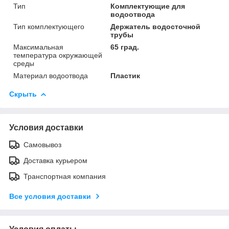
Тип
Комплектующие для
водоотвода
Тип комплектующего
Держатель водосточной
трубы
Максимальная
65 град.
температура окружающей
среды
Материал водоотвода
Пластик
Скрыть
Условия доставки
Самовывоз
Доставка курьером
Транспортная компания
Все условия доставки