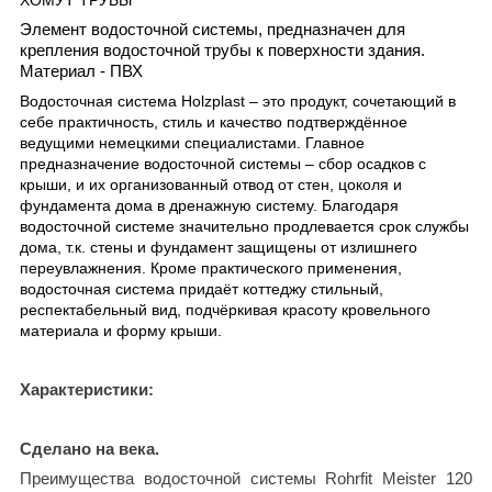
Элемент водосточной системы, предназначен для
крепления водосточной трубы к поверхности здания.
Материал - ПВХ
Водосточная система Holzplast – это продукт, сочетающий в
себе практичность, стиль и качество подтверждённое
ведущими немецкими специалистами. Главное
предназначение водосточной системы – сбор осадков с
крыши, и их организованный отвод от стен, цоколя и
фундамента дома в дренажную систему. Благодаря
водосточной системе значительно продлевается срок службы
дома, т.к. стены и фундамент защищены от излишнего
переувлажнения. Кроме практического применения,
водосточная система придаёт коттеджу стильный,
респектабельный вид, подчёркивая красоту кровельного
материала и форму крыши.
Характеристики:
Сделано на века.
Преимущества водосточной системы Rohrfit Meister 120