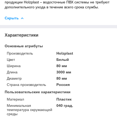
продукции Holzplast – водосточные ПВХ системы не требуют
дополнительного ухода в течение всего срока службы.
Скрыть
Характеристики
Основные атрибуты
Производитель
Holzplast
Цвет
Белый
Ширина
80 мм
Длина
3000 мм
Диаметр
80 мм
Страна производитель
Россия
Пользовательские характеристики
Материал
Пластик
Минимальная
040 град.
температура окружающей
среды