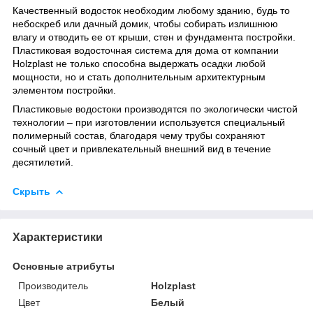
Качественный водосток необходим любому зданию, будь то
небоскреб или дачный домик, чтобы собирать излишнюю
влагу и отводить ее от крыши, стен и фундамента постройки.
Пластиковая водосточная система для дома от компании
Holzplast не только способна выдержать осадки любой
мощности, но и стать дополнительным архитектурным
элементом постройки.
Пластиковые водостоки производятся по экологически чистой
технологии – при изготовлении используется специальный
полимерный состав, благодаря чему трубы сохраняют
сочный цвет и привлекательный внешний вид в течение
десятилетий
.
Скрыть
Характеристики
Основные атрибуты
Производитель
Holzplast
Цвет
Белый