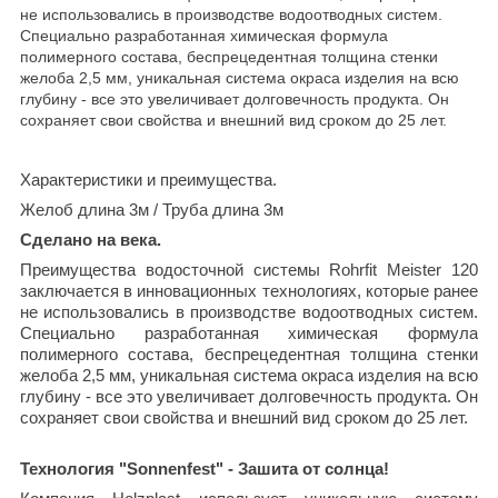
не использовались в производстве водоотводных систем.
Специально разработанная химическая формула
полимерного состава, беспрецедентная толщина стенки
желоба 2,5 мм, уникальная система окраса изделия на всю
глубину - все это увеличивает долговечность продукта. Он
сохраняет свои свойства и внешний вид сроком до 25 лет.
Характеристики и преимущества.
Желоб длина 3м / Труба длина 3м
Сделано на века.
Преимущества водосточной системы Rohrfit Meister 120
заключается в инновационных технологиях, которые ранее
не использовались в производстве водоотводных систем.
Специально разработанная химическая формула
полимерного состава, беспрецедентная толщина стенки
желоба 2,5 мм, уникальная система окраса изделия на всю
глубину - все это увеличивает долговечность продукта. Он
сохраняет свои свойства и внешний вид сроком до 25 лет.
Технология "Sonnenfest" - Зашита от солнца!