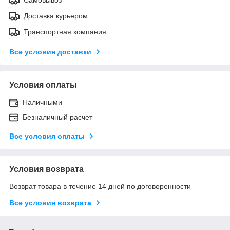
Доставка курьером
Транспортная компания
Все условия доставки
Условия оплаты
Наличными
Безналичный расчет
Все условия оплаты
Условия возврата
Возврат товара в течение 14 дней по договоренности
Все условия возврата