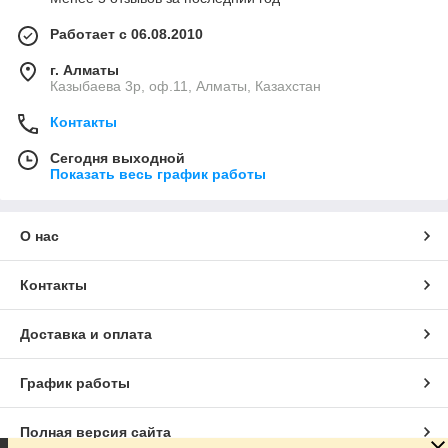
Работает с 06.08.2010
г. Алматы
Казыбаева 3р, оф.11, Алматы, Казахстан
Контакты
Сегодня выходной
Показать весь график работы
О нас
Контакты
Доставка и оплата
График работы
Полная версия сайта