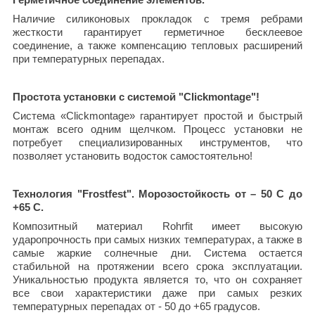
Наличие силиконовых прокладок с тремя ребрами
жесткости гарантирует герметичное бесклеевое
соединение, а также компенсацию тепловых расширений
при температурных перепадах.
Простота установки с системой "Clickmontage"!
Система «Clickmontage» гарантирует простой и быстрый
монтаж всего одним щелчком. Процесс установки не
потребует специализированных инструментов, что
позволяет установить водосток самостоятельно!
Технология "Frostfest". Морозостойкость от – 50 С до
+65 С.
Композитный материал Rohrfit имеет высокую
ударопрочность при самых низких температурах, а также в
самые жаркие солнечные дни. Система остается
стабильной на протяжении всего срока эксплуатации.
Уникальностью продукта является то, что он сохраняет
все свои характеристики даже при самых резких
температурных перепадах от - 50 до +65 градусов.