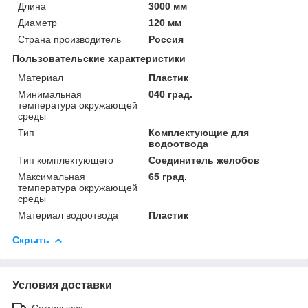
Длина
3000 мм
Диаметр
120 мм
Страна производитель
Россия
Пользовательские характеристики
Материал
Пластик
Минимальная
040 град.
температура окружающей
среды
Тип
Комплектующие для
водоотвода
Тип комплектующего
Соединитель желобов
Максимальная
65 град.
температура окружающей
среды
Материал водоотвода
Пластик
Скрыть
Условия доставки
Самовывоз