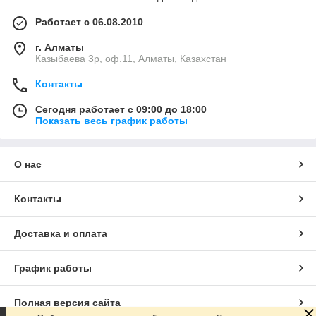
Работает с 06.08.2010
г. Алматы
Казыбаева 3р, оф.11, Алматы, Казахстан
Контакты
Сегодня работает с 09:00 до 18:00
Показать весь график работы
О нас
Контакты
Доставка и оплата
График работы
Полная версия сайта