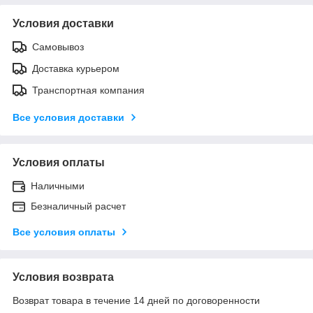
Условия доставки
Самовывоз
Доставка курьером
Транспортная компания
Все условия доставки
Условия оплаты
Наличными
Безналичный расчет
Все условия оплаты
Условия возврата
Возврат товара в течение 14 дней по договоренности