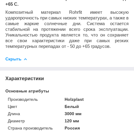
+65 С.
Композитный материал Rohrfit имеет высокую
ударопрочность при самых низких температурах, а также в
самые жаркие солнечные дни. Система остается
стабильной на протяжении всего срока эксплуатации.
Уникальностью продукта является то, что он сохраняет
все свои характеристики даже при самых резких
температурных перепадах от - 50 до +65 градусов.
Скрыть
Характеристики
Основные атрибуты
Производитель
Holzplast
Цвет
Белый
Длина
3000 мм
Диаметр
120 мм
Страна производитель
Россия