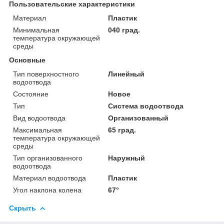
Пользовательские характеристики
Материал
Пластик
Минимальная
040 град.
температура окружающей
среды
Основные
Тип поверхностного
Линейный
водоотвода
Состояние
Новое
Тип
Система водоотвода
Вид водоотвода
Организованный
Максимальная
65 град.
температура окружающей
среды
Тип организованного
Наружный
водоотвода
Материал водоотвода
Пластик
Угол наклона колена
67°
Скрыть