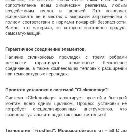
сопротивление всем химическим реагентам, любым
воздействиям кислот и щелочей. Это позволяет
использовать ее в местах с высокими загрязнениями в
полном соответствии с нормами пожарной безопасности.
Важно, что материал, из которого изготовлен продукт,
самозатухающий.
Герметичное соединение элементов.
Наличие силиконовых прокладок с тремя ребрами
жесткости гарантирует герметичное бесклеевое
соединение, а также компенсацию тепловых расширений
при температурных перепадах.
Простота установки с системой "Clickmontage"!
Система «Clickmontage» гарантирует простой и быстрый
монтаж всего одним щелчком. Процесс установки не
потребует специализированных инструментов, что
позволяет установить водосток самостоятельно!
Технология "Frostfest". Морозостойкость от – 50 С до